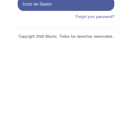
Inicio de Sesión
Forgot your password?
Copyright 2026 Mautic. Todos los derechos reservados.